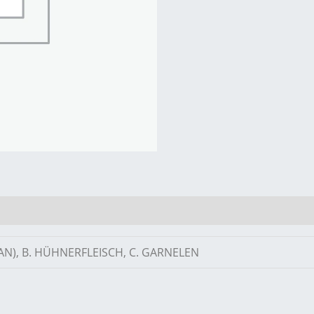
AN), B. HÜHNERFLEISCH, C. GARNELEN